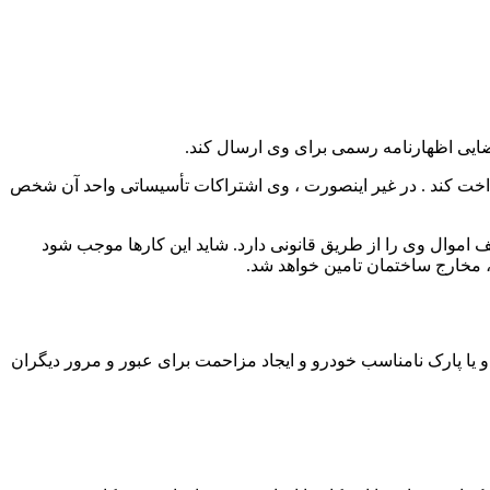
قضایی اظهارنامه رسمی برای وی ارسال کند.
رنامه ، بدهی گذشته و حال خودش را پرداخت کند . در غیر اینصورت ، وی اشتراکات تأسیساتی واحد آن شخص
ف اموال وی را از طریق قانونی دارد. شاید این کارها موجب شود
، مخارج ساختمان تامین خواهد شد.
 یا پارک نامناسب خودرو و ایجاد مزاحمت برای عبور و مرور دیگران