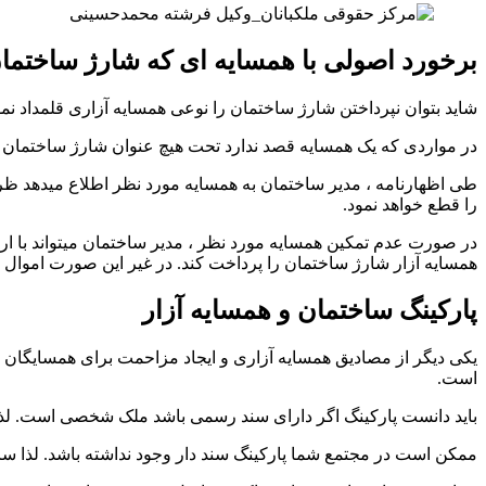
برخورد اصولی با همسایه ای که شارژ ساختمان 
شاید بتوان نپرداختن شارژ ساختمان را نوعی همسایه آزاری قلمداد نمو
در مواردی که یک همسایه قصد ندارد تحت هیچ عنوان شارژ ساختمان را
را قطع خواهد نمود.
در صورت عدم تمکین همسایه مورد نظر ، مدیر ساختمان میتواند با ارس
همسایه آزار شارژ ساختمان را پرداخت کند. در غیر این صورت اموال و
پارکینگ ساختمان و همسایه آزار
یکی دیگر از مصادیق همسایه آزاری و ایجاد مزاحمت برای همسایگان ،
است.
باید دانست پارکینگ اگر دارای سند رسمی باشد ملک شخصی است. لذا ن
ممکن است در مجتمع شما پارکینگ سند دار وجود نداشته باشد. لذا سا