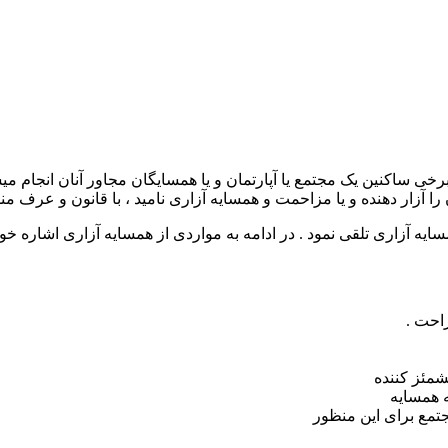
 ساکنین یک مجتمع یا آپارتمان و یا همسایگان مجاور آنان انجام میشو
ا آزار دهنده و یا مزاحمت و همسایه آزاری نامید ، با قانون و عرف من
سایه آزاری تلقی نمود . در ادامه به مواردی از همسایه آزاری اشاره خوا
احت .
شمئز کننده
ه همسایه
جتمع برای این منظور