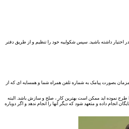
 اختیار داشته باشید. سپس شکواییه خود را تنظیم و از طریق دفتر
مزمان بصورت پیامک به شماره تلفن همراه شما و همسایه ای که از
طرح نموده اید ممکن است بهترین کار ، صلح و سازش باشد. البته
نجام داده و متعهد شود که دیگر آنها را انجام ندهد و اگر دوباره