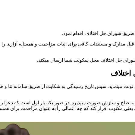
 طریق شورای حل اختلاف اقدام نمود.
قبل مدارک و مستندات کافی برای اثبات مزاحمت و همسایه آزاری را در
 شورای حل اختلاف محل سکونت شما ارسال میکند.
 اختلاف
نوبت مینماید. سپس تاریخ رسیدگی به شکایت از طریق سامانه ثنا و ه
به صلح و سازش صورت میپذیرد. در صورتیکه بار اول است که دعوا را 
ی مکتوب اقرار کند که چه اعمالی را به عنوان مزاحمت برای همسایگان ا