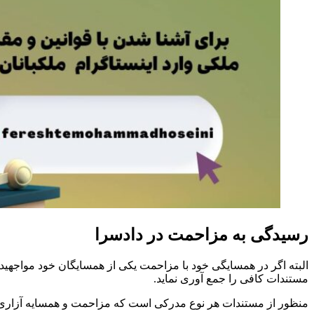
رسیدگی به مزاحمت در دادسرا
البته اگر در همسایگی خود با مزاحمت یکی از همسایگان خود مواجهید ولی
مستندات کافی را جمع آوری نماید.
منظور از مستندات هر نوع مدرکی است که مزاحمت و همسایه آزاری را