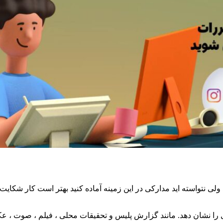
 نتواسته اید مدارکی در این زمینه آماده کنید بهتر است کار شکایت را ا
 نشان دهد. مانند گزارش پلیس و تحقیقات محلی ، فیلم ، صوت ، عکس