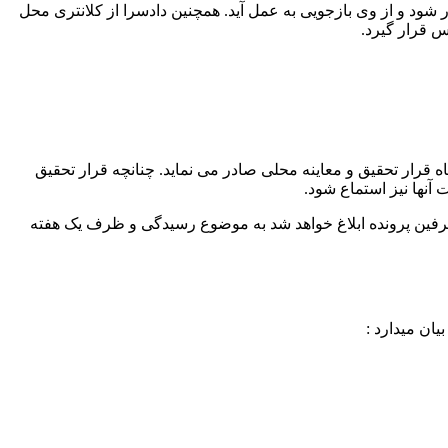
ر شود و از وی بازجویی به عمل آید. همچنین دادسرا از کلانتری محل
س قرار گیرد.
ه قرار تحقیق و معاینه محلی صادر می نماید. چنانچه قرار تحقیق
نها نیز استماع شود.
ی طرفین پرونده ابلاغ خواهد شد به موضوع رسیدگی و ظرف یک هفته