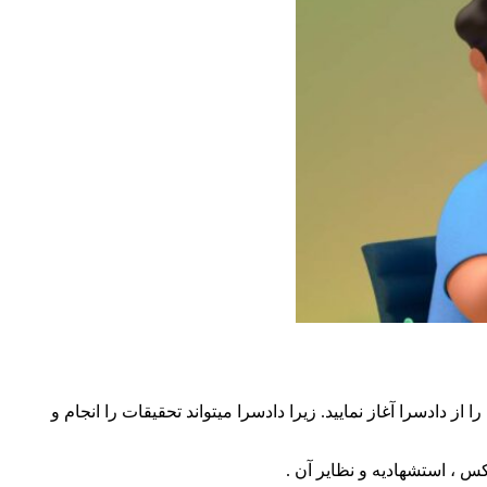
ز دادسرا آغاز نمایید. زیرا دادسرا میتواند تحقیقات را انجام و
 ، استشهادیه و نظایر آن .