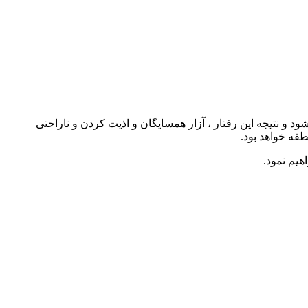
د و نتیجه این رفتار ، آزار همسایگان و اذیت کردن و ناراحتی
طقه خواهد بود.
هیم نمود.