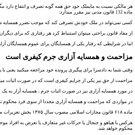
هر مالکی نسبت به مایملک خود حق همه گونه تصرف و انتفاع دارد مگر 
ماده 132 قانون مدنی نیز مقرر میدارد:
کسی نمی‌تواند در ملک خودش تصرفی کند که موجب تضرر همسایه شود
از مفاد قانون براحتی میتوان استنباط کرد هر رفتاری که برای دیگران 
اما در شرایطی که رفتار یکی از همسایگان برای عموم همسایگان آزار
مزاحمت و همسایه آزاری جرم کیفری است
وقتی شما به دادسرا برای پیگیری پرونده خود مراجعه میکنید یعنی 
مزاحمت از حق نیز یکی از جرایم کیفری است که در صورت اثبات میتو
در مورد همسایه آزاری نیز در صورت اثبات جرم ، همسایه آزار به یک م
در مواردی که مزاحمت و همسایه آزاری مجددا از سوی فرد محکوم تکرار شود ، با طرح شک
ماده ۶۱۸ قانون مجازات اسلامی مصوب سال ۱۳۷۵ بخش تعزیرات مقرر میدارد:
محکوم خواهد شد.