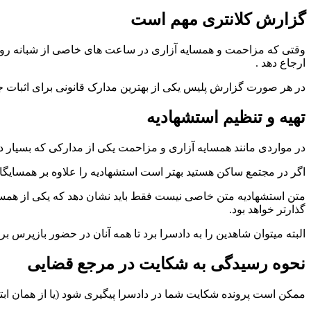
گزارش کلانتری مهم است
ارجاع دهد .
در هر صورت گزارش پلیس یکی از بهترین مدارک قانونی برای اثبات
تهیه و تنظیم استشهادیه
در مواردی مانند همسایه آزاری و مزاحمت یکی از مدارکی که بسیار 
اگر در مجتمع ساکن هستید بهتر است استشهادیه را علاوه بر همسایگان ، مدیر ساختمان نیز امضاء و تا
متن استشهادیه متن خاصی نیست فقط باید نشان دهد که یکی از همسایگ
گذارتر خواهد بود.
البته میتوان شاهدین را به دادسرا برد تا همه آنان در حضور بازپرس ب
نحوه رسیدگی به شکایت در مرجع قضایی
ممکن است پرونده شکایت شما در دادسرا پیگیری شود (یا از همان ابت