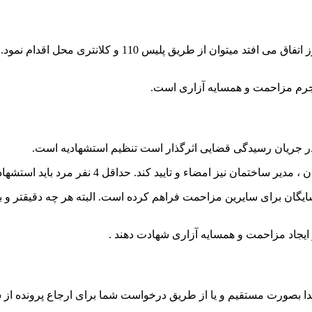
وقتی که مزاحمت و همسایه آزاری در ساعت های خاصی از شبانه
 جرم مزاحمت و همسایه آزاری است.
در جریان رسیدگی قضایی اثرگذار است تنظیم استشهادیه است.
یید کند. حداقل 4 نفر مرد باید استشهادیه را تایید و امضاء نمایند.
ان برای سایرین مزاحمت فراهم کرده است. البته هر چه دقیقتر و به 
ر ایجاد مزاحمت و همسایه آزاری شهادت دهند .
دا بصورت مستقیم و یا از طریق درخواست شما برای ارجاع پرونده از ش