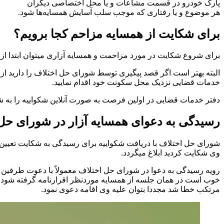
پارک خودرو در قسمت مشاعات و یا محل اختصاصی دیگران
هر موضوع و یا رفتاری که موجب سلب آسایش همسایه‌ها شود.
برای شکایت از همسایه مزاحم کجا برویم؟
برای شروع شکایت در مورد مزاحمت و همسایه آزاری میتوان ابتدا از
البته بهتر است اگر قصد پیگیری توسط شورای حل اختلاف را دارید از 
خدمات قضایی نزدیک محل سکونت خود اقدام نمایید.
دفتر خدمات قضایی در اولین فرصت به صورت آنلاین شکواییه را به
رسیدگی به دعوای همسایه آزار در شورای حل
شورای حل اختلاف با دریافت شکواییه برای رسیدگی به شکایت تعیین 
وی شکایت کردید ابلاغ میگردد.
رویه رسیدگی به دعوا در شورای حل اختلاف معمولاً با دعوت طرفین 
خوب است در همان جلسه از همسایه موردنظر اقرارنامه گرفته شود. یعن
مرتکب خطا شد مجددا بتوان علیه وی اقامه دعوی نمود.