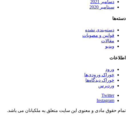
دسامبر 2021
سپتامبر 2020
دسته‌ها
دسته‌بندی نشده
قوانین و مصوبات
مقالات
وبدیو
اطلاعات
ورود
خوراک ورودی‌ها
خوراک دیدگاه‌ها
وردپرس
Twitter
Instagram
تمام حقوق مادی و معنوی این سایت متعلق به ملکبانان می باشد.