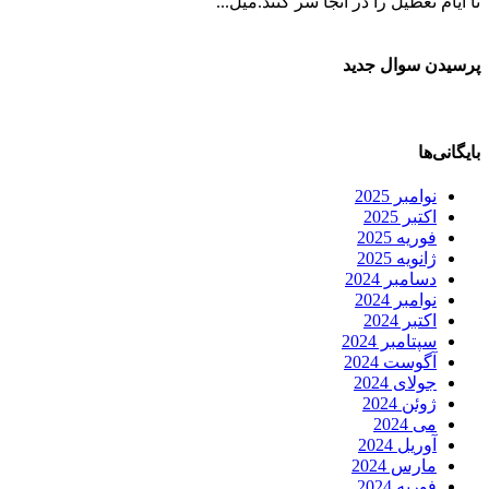
تا ایام تعطیل را در آنجا سر کنند.میل...
پرسیدن سوال جدید
بایگانی‌ها
نوامبر 2025
اکتبر 2025
فوریه 2025
ژانویه 2025
دسامبر 2024
نوامبر 2024
اکتبر 2024
سپتامبر 2024
آگوست 2024
جولای 2024
ژوئن 2024
می 2024
آوریل 2024
مارس 2024
فوریه 2024