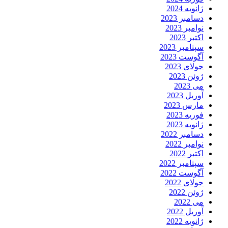
ژانویه 2024
دسامبر 2023
نوامبر 2023
اکتبر 2023
سپتامبر 2023
آگوست 2023
جولای 2023
ژوئن 2023
می 2023
آوریل 2023
مارس 2023
فوریه 2023
ژانویه 2023
دسامبر 2022
نوامبر 2022
اکتبر 2022
سپتامبر 2022
آگوست 2022
جولای 2022
ژوئن 2022
می 2022
آوریل 2022
ژانویه 2022