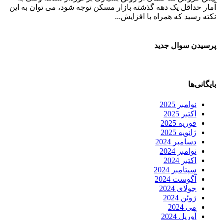
آمار حداقل یک دهه گذشته بازار مسکن توجه شود، می توان به این
نکته رسید که همراه با افزایش...
پرسیدن سوال جدید
بایگانی‌ها
نوامبر 2025
اکتبر 2025
فوریه 2025
ژانویه 2025
دسامبر 2024
نوامبر 2024
اکتبر 2024
سپتامبر 2024
آگوست 2024
جولای 2024
ژوئن 2024
می 2024
آوریل 2024