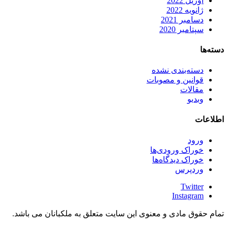
آوریل 2022
ژانویه 2022
دسامبر 2021
سپتامبر 2020
دسته‌ها
دسته‌بندی نشده
قوانین و مصوبات
مقالات
وبدیو
اطلاعات
ورود
خوراک ورودی‌ها
خوراک دیدگاه‌ها
وردپرس
Twitter
Instagram
تمام حقوق مادی و معنوی این سایت متعلق به ملکبانان می باشد.