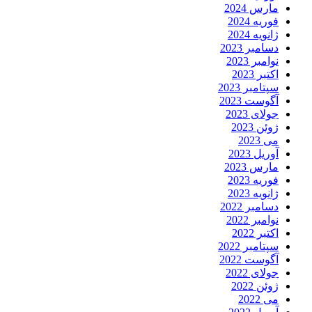
مارس 2024
فوریه 2024
ژانویه 2024
دسامبر 2023
نوامبر 2023
اکتبر 2023
سپتامبر 2023
آگوست 2023
جولای 2023
ژوئن 2023
می 2023
آوریل 2023
مارس 2023
فوریه 2023
ژانویه 2023
دسامبر 2022
نوامبر 2022
اکتبر 2022
سپتامبر 2022
آگوست 2022
جولای 2022
ژوئن 2022
می 2022