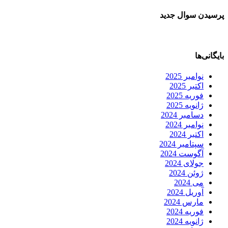
پرسیدن سوال جدید
بایگانی‌ها
نوامبر 2025
اکتبر 2025
فوریه 2025
ژانویه 2025
دسامبر 2024
نوامبر 2024
اکتبر 2024
سپتامبر 2024
آگوست 2024
جولای 2024
ژوئن 2024
می 2024
آوریل 2024
مارس 2024
فوریه 2024
ژانویه 2024