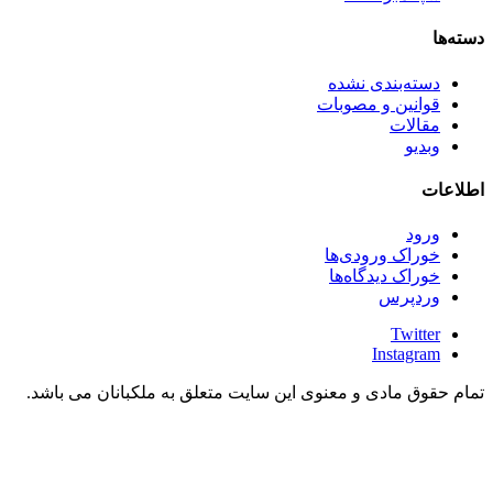
دسته‌ها
دسته‌بندی نشده
قوانین و مصوبات
مقالات
وبدیو
اطلاعات
ورود
خوراک ورودی‌ها
خوراک دیدگاه‌ها
وردپرس
Twitter
Instagram
تمام حقوق مادی و معنوی این سایت متعلق به ملکبانان می باشد.