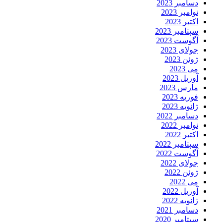
دسامبر 2023
نوامبر 2023
اکتبر 2023
سپتامبر 2023
آگوست 2023
جولای 2023
ژوئن 2023
می 2023
آوریل 2023
مارس 2023
فوریه 2023
ژانویه 2023
دسامبر 2022
نوامبر 2022
اکتبر 2022
سپتامبر 2022
آگوست 2022
جولای 2022
ژوئن 2022
می 2022
آوریل 2022
ژانویه 2022
دسامبر 2021
سپتامبر 2020