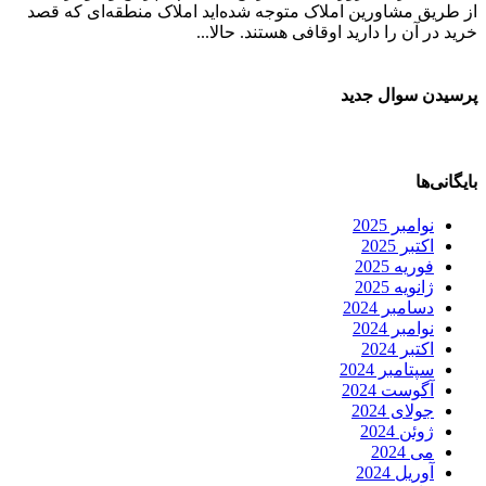
از طریق مشاورین املاک متوجه شده‌اید املاک منطقه‌ای که قصد
خرید در آن را دارید اوقافی هستند. حالا...
پرسیدن سوال جدید
بایگانی‌ها
نوامبر 2025
اکتبر 2025
فوریه 2025
ژانویه 2025
دسامبر 2024
نوامبر 2024
اکتبر 2024
سپتامبر 2024
آگوست 2024
جولای 2024
ژوئن 2024
می 2024
آوریل 2024