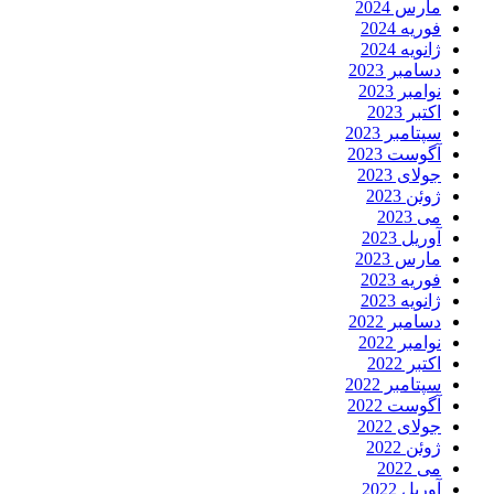
مارس 2024
فوریه 2024
ژانویه 2024
دسامبر 2023
نوامبر 2023
اکتبر 2023
سپتامبر 2023
آگوست 2023
جولای 2023
ژوئن 2023
می 2023
آوریل 2023
مارس 2023
فوریه 2023
ژانویه 2023
دسامبر 2022
نوامبر 2022
اکتبر 2022
سپتامبر 2022
آگوست 2022
جولای 2022
ژوئن 2022
می 2022
آوریل 2022