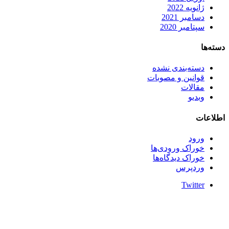
ژانویه 2022
دسامبر 2021
سپتامبر 2020
دسته‌ها
دسته‌بندی نشده
قوانین و مصوبات
مقالات
وبدیو
اطلاعات
ورود
خوراک ورودی‌ها
خوراک دیدگاه‌ها
وردپرس
Twitter
Instagram
تمام حقوق مادی و معنوی این سایت متعلق به ملکبانان می باشد.