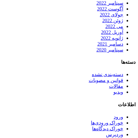
سپتامبر 2022
آگوست 2022
جولای 2022
ژوئن 2022
می 2022
آوریل 2022
ژانویه 2022
دسامبر 2021
سپتامبر 2020
دسته‌ها
دسته‌بندی نشده
قوانین و مصوبات
مقالات
وبدیو
اطلاعات
ورود
خوراک ورودی‌ها
خوراک دیدگاه‌ها
وردپرس