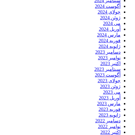
سپتامبر 2024
آگوست 2024
جولای 2024
ژوئن 2024
می 2024
آوریل 2024
مارس 2024
فوریه 2024
ژانویه 2024
دسامبر 2023
نوامبر 2023
اکتبر 2023
سپتامبر 2023
آگوست 2023
جولای 2023
ژوئن 2023
می 2023
آوریل 2023
مارس 2023
فوریه 2023
ژانویه 2023
دسامبر 2022
نوامبر 2022
اکتبر 2022