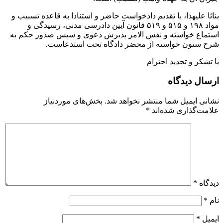
بنائا علیهذا، با تقدیم دادخواست حاضر و استنادا به قاعده تسبیب و
مواد ۱۹۸ و ۵۱۵ و ۵۱۹ قانون آیین دادرسی مدنی، رسیدگی و
استماع خواسته و نفس الامر پذیرش دعوی و سپس صدور حکم به
شرح ستون خواسته از محضر دادگاه تحت استدعاست.
با تشکر و تجدید احترام
ارسال دیدگاه
نشانی ایمیل شما منتشر نخواهد شد.
بخش‌های موردنیاز
علامت‌گذاری شده‌اند
*
دیدگاه
*
نام
*
ایمیل
*