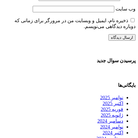
وب‌ سایت
ذخیره نام، ایمیل و وبسایت من در مرورگر برای زمانی که
دوباره دیدگاهی می‌نویسم.
پرسیدن سوال جدید
بایگانی‌ها
نوامبر 2025
اکتبر 2025
فوریه 2025
ژانویه 2025
دسامبر 2024
نوامبر 2024
اکتبر 2024