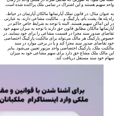
واحد سهیم هستند و این اشتراک در تمامی ملک پراکنده شده است.
به عنوان مثال: در قانون تملک آپارتمانها مالکان آپارتمان در حیاط،
راه پله ها، پشت بام، پارکینگ و… مالکیت مشاعی دارند. به عبارتی
در این اماکن سهیم هستند. البته با توجه به شرایط خاص حاکم در
آپارتمانها مالکان مطابق قانون حق دارند با توجه به میزان سهم خود
تقاضای صدور سند مجزا در قسمت مشاعی را برای خود بنمایند. در
خصوص پارکینگ هر مالک می‌تواند برای مالکیت پارکینگ اختصاصی
خود تقاضای صدور سند مجزا کند و یا در برخی موارد در سند
مالکیت ملک، پارکینگ اختصاصی واحد مزبور تعیین می‌شود. بنابر
این مالک ملک مشاع حق دارد برای سهم مشاعی خود به میزان
سهام خود سند مستقل دریافت کند.