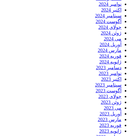
نوامبر 2024
اکتبر 2024
سپتامبر 2024
آگوست 2024
جولای 2024
ژوئن 2024
می 2024
آوریل 2024
مارس 2024
فوریه 2024
ژانویه 2024
دسامبر 2023
نوامبر 2023
اکتبر 2023
سپتامبر 2023
آگوست 2023
جولای 2023
ژوئن 2023
می 2023
آوریل 2023
مارس 2023
فوریه 2023
ژانویه 2023