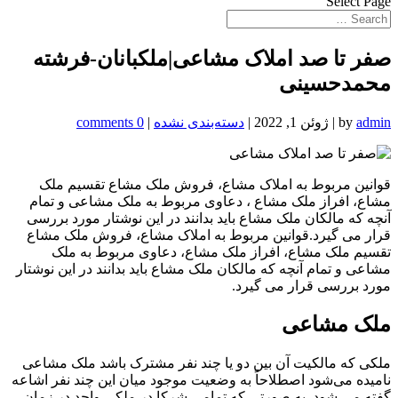
Select Page
صفر تا صد املاک مشاعی|ملکبانان-فرشته
محمدحسینی
admin
by
|
ژوئن 1, 2022
|
دسته‌بندی نشده
|
0 comments
قوانین مربوط به املاک مشاع، فروش ملک مشاع تقسیم ملک
مشاع، افراز ملک مشاع ، دعاوی مربوط به ملک مشاعی و تمام
آنچه که مالکان ملک مشاع باید بدانند در این نوشتار مورد بررسی
قرار می گیرد.قوانین مربوط به املاک مشاع، فروش ملک مشاع
تقسیم ملک مشاع، افراز ملک مشاع، دعاوی مربوط به ملک
مشاعی و تمام آنچه که مالکان ملک مشاع باید بدانند در این نوشتار
مورد بررسی قرار می گیرد.
ملک مشاعی
ملکی که مالکیت آن بین دو یا چند نفر مشترک باشد ملک مشاعی
نامیده می‌شود اصطلاحاً به وضعیت موجود میان این چند نفر اشاعه
گفته می شود. به صورتی که تمامی شرکا در ملکی واحد در زمان