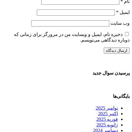
نام
*
ایمیل
*
وب‌ سایت
ذخیره نام، ایمیل و وبسایت من در مرورگر برای زمانی که
دوباره دیدگاهی می‌نویسم.
پرسیدن سوال جدید
بایگانی‌ها
نوامبر 2025
اکتبر 2025
فوریه 2025
ژانویه 2025
دسامبر 2024