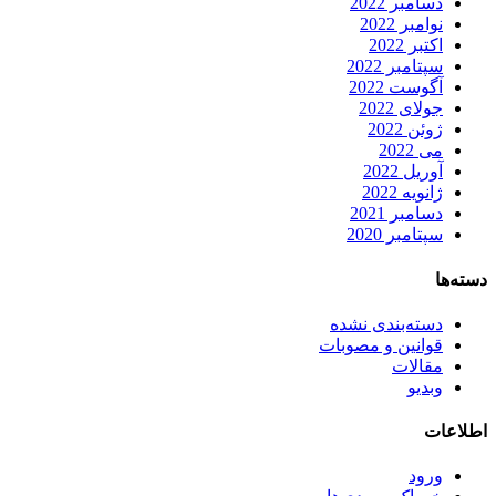
دسامبر 2022
نوامبر 2022
اکتبر 2022
سپتامبر 2022
آگوست 2022
جولای 2022
ژوئن 2022
می 2022
آوریل 2022
ژانویه 2022
دسامبر 2021
سپتامبر 2020
دسته‌ها
دسته‌بندی نشده
قوانین و مصوبات
مقالات
وبدیو
اطلاعات
ورود