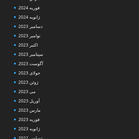
فوریه 2024
ژانویه 2024
دسامبر 2023
نوامبر 2023
اکتبر 2023
سپتامبر 2023
آگوست 2023
جولای 2023
ژوئن 2023
می 2023
آوریل 2023
مارس 2023
فوریه 2023
ژانویه 2023
دسامبر 2022