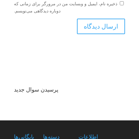
ذخیره نام، ایمیل و وبسایت من در مرورگر برای زمانی که
دوباره دیدگاهی می‌نویسم.
پرسیدن سوال جدید
اطلاعات
دسته‌ها
بایگانی‌ها