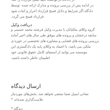
در ادامه پس از بررسی پرونده و مدارک ارائه شده توسط
دادگاه اگر شرایط و دلایل فسخ قرارداد احراز و اثبات شود
قرارداد فسخ می گردد.
دریافت وکیل
گروه وکلای ملکبانان با مدیرت وکیل فرشته محمد حسینی و
سابقه درخشان و پرونده های موفق طی سال های اخیر آماده
بررسی پرونده های قضایی و مشاوره های تخصصی در حوزه ی
ملکی می باشد. با اعتماد به وکلای پایه یک دادگستری این
موسسه می توانید از استیفای کامل حقوق قانونی خود
اطمینان خاطر داشته باشید.
ارسال دیدگاه
نشانی ایمیل شما منتشر نخواهد شد.
بخش‌های موردنیاز
علامت‌گذاری شده‌اند
*
دیدگاه
*