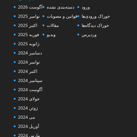
ورود
دسته‌بندی نشده
آگوست 2026
خوراک ورودی‌ها
قوانین و مصوبات
نوامبر 2025
خوراک دیدگاه‌ها
مقالات
اکتبر 2025
وردپرس
وبدیو
فوریه 2025
ژانویه 2025
دسامبر 2024
نوامبر 2024
اکتبر 2024
سپتامبر 2024
آگوست 2024
جولای 2024
ژوئن 2024
می 2024
آوریل 2024
مارس 2024