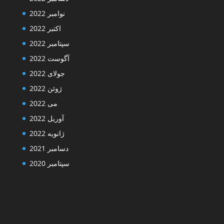
نوامبر 2022
اکتبر 2022
سپتامبر 2022
آگوست 2022
جولای 2022
ژوئن 2022
می 2022
آوریل 2022
ژانویه 2022
دسامبر 2021
سپتامبر 2020