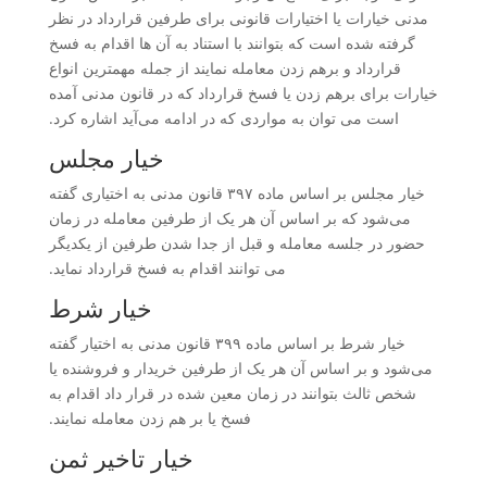
مدنی خیارات یا اختیارات قانونی برای طرفین قرارداد در نظر
گرفته شده است که بتوانند با استناد به آن ها اقدام به فسخ
قرارداد و برهم زدن معامله نمایند از جمله مهمترین انواع
خیارات برای برهم زدن یا فسخ قرارداد که در قانون مدنی آمده
است می توان به مواردی که در ادامه می‌آید اشاره کرد.
خیار مجلس
خیار مجلس بر اساس ماده ۳۹۷ قانون مدنی به اختیاری گفته
می‌شود که بر اساس آن هر یک از طرفین معامله در زمان
حضور در جلسه معامله و قبل از جدا شدن طرفین از یکدیگر
می توانند اقدام به فسخ قرارداد نماید.
خیار شرط
خیار شرط بر اساس ماده ۳۹۹ قانون مدنی به اختیار گفته
می‌شود و بر اساس آن هر یک از طرفین خریدار و فروشنده یا
شخص ثالث بتوانند در زمان معین شده در قرار داد اقدام به
فسخ یا بر هم زدن معامله نمایند.
خیار تاخیر ثمن